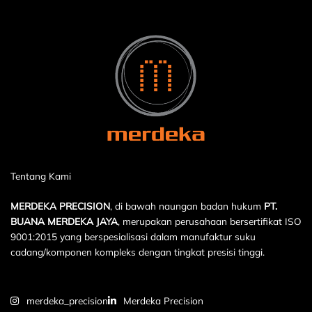
Tentang Kami
MERDEKA PRECISION
, di bawah naungan badan hukum
PT.
BUANA MERDEKA JAYA
, merupakan perusahaan bersertifikat ISO
9001:2015 yang berspesialisasi dalam manufaktur suku
cadang/komponen kompleks dengan tingkat presisi tinggi.
merdeka_precision
Merdeka Precision