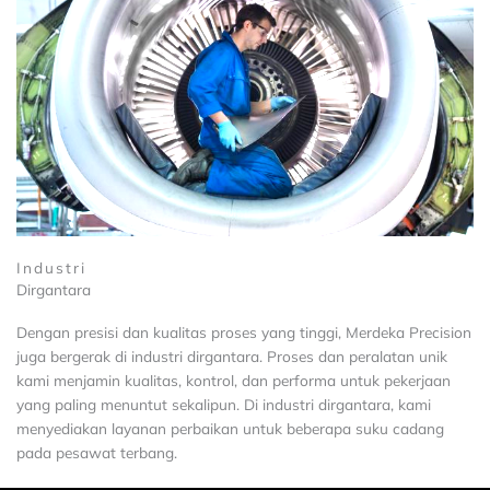
Industri
Dirgantara
Dengan presisi dan kualitas proses yang tinggi, Merdeka Precision
juga bergerak di industri dirgantara. Proses dan peralatan unik
kami menjamin kualitas, kontrol, dan performa untuk pekerjaan
yang paling menuntut sekalipun. Di industri dirgantara, kami
menyediakan layanan perbaikan untuk beberapa suku cadang
pada pesawat terbang.