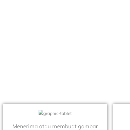
Menerima atau membuat gambar