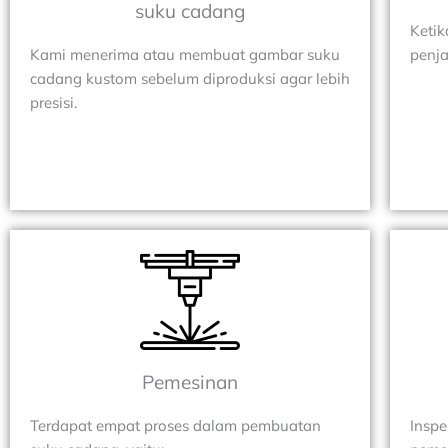
suku cadang
Ketik
Kami menerima atau membuat gambar suku
penja
cadang kustom sebelum diproduksi agar lebih
presisi.
Pemesinan
Terdapat empat proses dalam pembuatan
Inspe