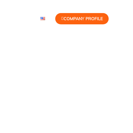
HUBUNGI KAMI
COMPANY PROFILE