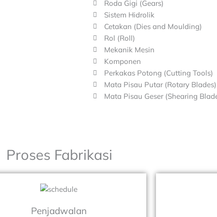
Roda Gigi (Gears)
Sistem Hidrolik
Cetakan (Dies and Moulding)
Rol (Roll)
Mekanik Mesin
Komponen
Perkakas Potong (Cutting Tools)
Mata Pisau Putar (Rotary Blades)
Mata Pisau Geser (Shearing Blad
Proses Fabrikasi
Penjadwalan